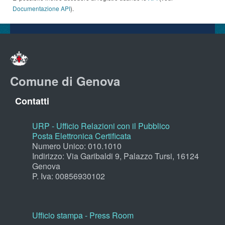
Documentazione API
).
Comune di Genova
Contatti
URP - Ufficio Relazioni con il Pubblico
Posta Elettronica Certificata
Numero Unico: 010.1010
Indirizzo: Via Garibaldi 9, Palazzo Tursi, 16124
Genova
P. Iva: 00856930102
Ufficio stampa - Press Room