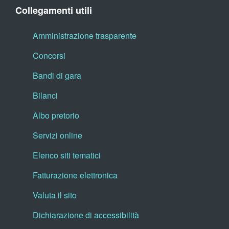
Collegamenti utili
Amministrazione trasparente
Concorsi
Bandi di gara
Bilanci
Albo pretorio
Servizi online
Elenco siti tematici
Fatturazione elettronica
Valuta il sito
Dichiarazione di accessibilità