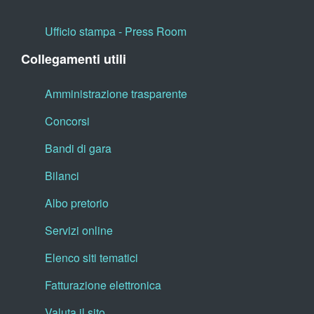
Ufficio stampa - Press Room
Collegamenti utili
Amministrazione trasparente
Concorsi
Bandi di gara
Bilanci
Albo pretorio
Servizi online
Elenco siti tematici
Fatturazione elettronica
Valuta il sito