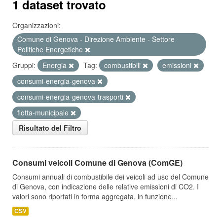
1 dataset trovato
Organizzazioni:
Comune di Genova - Direzione Ambiente - Settore
Politiche Energetiche
Gruppi:
Energia
Tag:
combustibili
emissioni
consumi-energia-genova
consumi-energia-genova-trasporti
flotta-municipale
Risultato del Filtro
Consumi veicoli Comune di Genova (ComGE)
Consumi annuali di combustibile dei veicoli ad uso del Comune
di Genova, con indicazione delle relative emissioni di CO2. I
valori sono riportati in forma aggregata, in funzione...
CSV