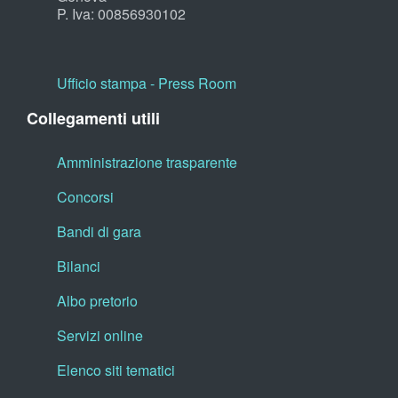
P. Iva: 00856930102
Ufficio stampa - Press Room
Collegamenti utili
Amministrazione trasparente
Concorsi
Bandi di gara
Bilanci
Albo pretorio
Servizi online
Elenco siti tematici