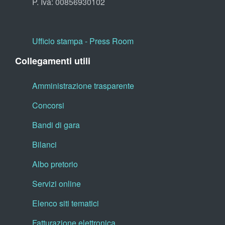
P. Iva: 00856930102
Ufficio stampa - Press Room
Collegamenti utili
Amministrazione trasparente
Concorsi
Bandi di gara
Bilanci
Albo pretorio
Servizi online
Elenco siti tematici
Fatturazione elettronica