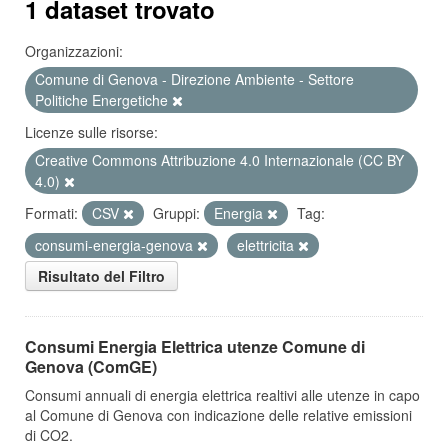
1 dataset trovato
Organizzazioni:
Comune di Genova - Direzione Ambiente - Settore
Politiche Energetiche
Licenze sulle risorse:
Creative Commons Attribuzione 4.0 Internazionale (CC BY
4.0)
Formati:
CSV
Gruppi:
Energia
Tag:
consumi-energia-genova
elettricita
Risultato del Filtro
Consumi Energia Elettrica utenze Comune di
Genova (ComGE)
Consumi annuali di energia elettrica realtivi alle utenze in capo
al Comune di Genova con indicazione delle relative emissioni
di CO2.