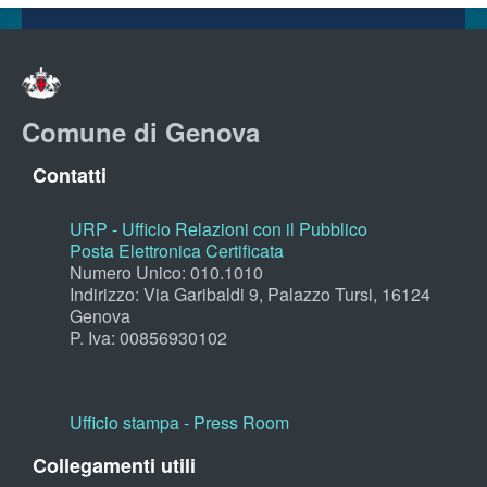
Comune di Genova
Contatti
URP - Ufficio Relazioni con il Pubblico
Posta Elettronica Certificata
Numero Unico: 010.1010
Indirizzo: Via Garibaldi 9, Palazzo Tursi, 16124
Genova
P. Iva: 00856930102
Ufficio stampa - Press Room
Collegamenti utili