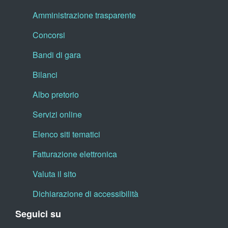
Amministrazione trasparente
Concorsi
Bandi di gara
Bilanci
Albo pretorio
Servizi online
Elenco siti tematici
Fatturazione elettronica
Valuta il sito
Dichiarazione di accessibilità
Seguici su