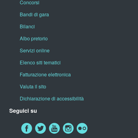
Concorsi
Bandi di gara
Bilanci
Albo pretorio
Servizi online
Elenco siti tematici
Fatturazione elettronica
Valuta il sito
Dichiarazione di accessibilità
Seguici su