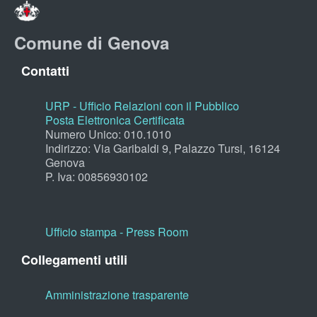
Comune di Genova
Contatti
URP - Ufficio Relazioni con il Pubblico
Posta Elettronica Certificata
Numero Unico: 010.1010
Indirizzo: Via Garibaldi 9, Palazzo Tursi, 16124
Genova
P. Iva: 00856930102
Ufficio stampa - Press Room
Collegamenti utili
Amministrazione trasparente