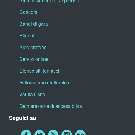
Amministrazione trasparente
Concorsi
Bandi di gara
Bilanci
Albo pretorio
Servizi online
Elenco siti tematici
Fatturazione elettronica
Valuta il sito
Dichiarazione di accessibilità
Seguici su