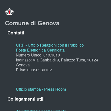
Comune di Genova
Contatti
URP - Ufficio Relazioni con il Pubblico
Posta Elettronica Certificata
Numero Unico: 010.1010
Indirizzo: Via Garibaldi 9, Palazzo Tursi, 16124
Genova
P. Iva: 00856930102
Ufficio stampa - Press Room
Collegamenti utili