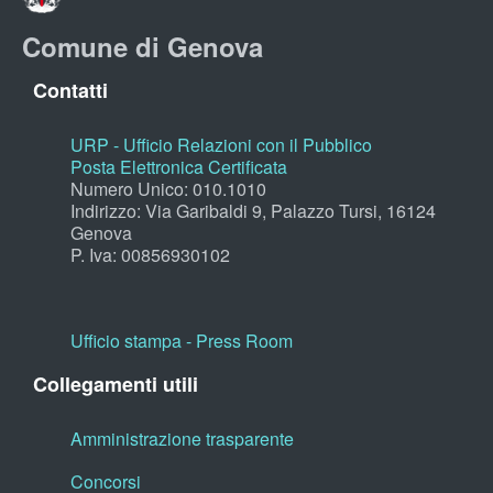
Comune di Genova
Contatti
URP - Ufficio Relazioni con il Pubblico
Posta Elettronica Certificata
Numero Unico: 010.1010
Indirizzo: Via Garibaldi 9, Palazzo Tursi, 16124
Genova
P. Iva: 00856930102
Ufficio stampa - Press Room
Collegamenti utili
Amministrazione trasparente
Concorsi