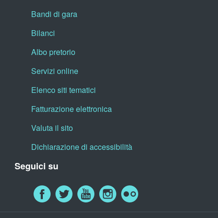
Bandi di gara
Bilanci
Albo pretorio
Servizi online
Elenco siti tematici
Fatturazione elettronica
Valuta il sito
Dichiarazione di accessibilità
Seguici su