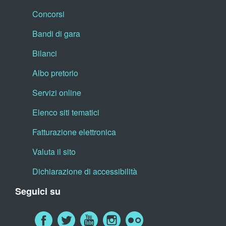
Concorsi
Bandi di gara
Bilanci
Albo pretorio
Servizi online
Elenco siti tematici
Fatturazione elettronica
Valuta il sito
Dichiarazione di accessibilità
Seguici su