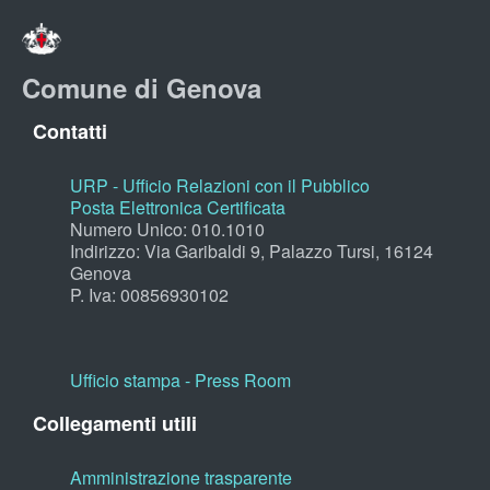
Comune di Genova
Contatti
URP - Ufficio Relazioni con il Pubblico
Posta Elettronica Certificata
Numero Unico: 010.1010
Indirizzo: Via Garibaldi 9, Palazzo Tursi, 16124
Genova
P. Iva: 00856930102
Ufficio stampa - Press Room
Collegamenti utili
Amministrazione trasparente