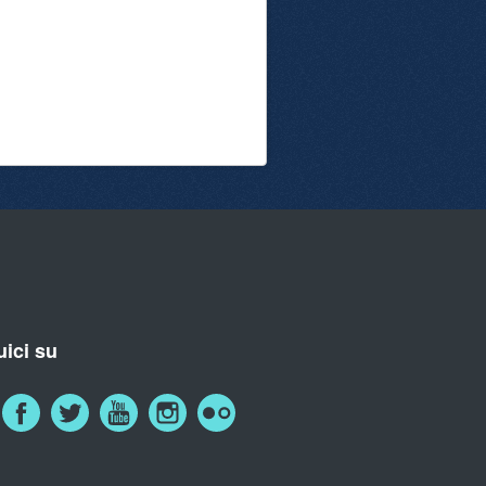
ici su