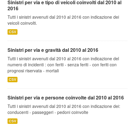
Sinistri per via e tipo di veicoli coinvolti dal 2010 al
2016
Tutti i sinistri avvenuti dal 2010 al 2016 con indicazione dei
veicoli coinvolti.
CSV
Sinistri per via e gravità dal 2010 al 2016
Tutti i sinistri avvenuti dal 2010 al 2016 con indicazione del
numero di incidenti : con feriti - senza feriti - con feriti con
prognosi riservata - mortali
CSV
Sinistri per via e persone coinvolte dal 2010 al 2016
Tutti i sinistri avvenuti dal 2010 al 2016 con indicazione dei:
conducenti - passeggeri - pedoni coinvolte
CSV