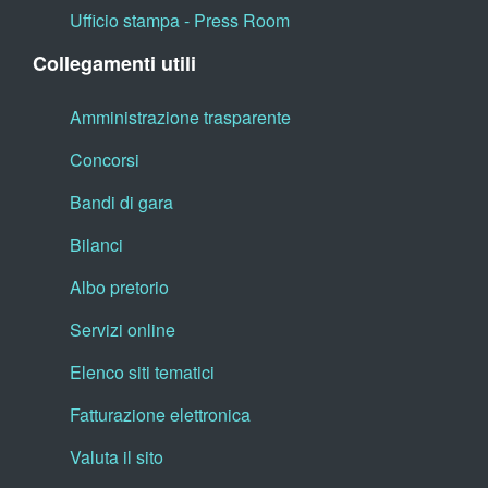
Ufficio stampa - Press Room
Collegamenti utili
Amministrazione trasparente
Concorsi
Bandi di gara
Bilanci
Albo pretorio
Servizi online
Elenco siti tematici
Fatturazione elettronica
Valuta il sito