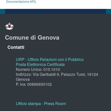
Documentazione API
).
Comune di Genova
Contatti
URP - Ufficio Relazioni con il Pubblico
Posta Elettronica Certificata
Numero Unico: 010.1010
Indirizzo: Via Garibaldi 9, Palazzo Tursi, 16124
Genova
P. Iva: 00856930102
Ufficio stampa - Press Room