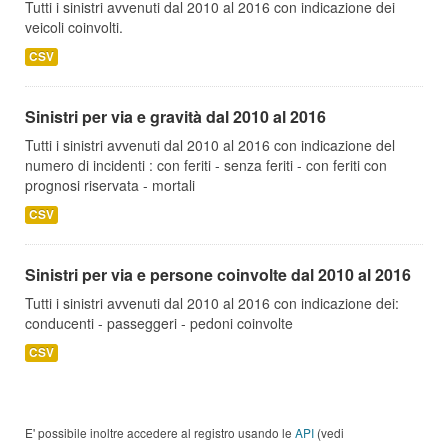
Tutti i sinistri avvenuti dal 2010 al 2016 con indicazione dei
veicoli coinvolti.
CSV
Sinistri per via e gravità dal 2010 al 2016
Tutti i sinistri avvenuti dal 2010 al 2016 con indicazione del
numero di incidenti : con feriti - senza feriti - con feriti con
prognosi riservata - mortali
CSV
Sinistri per via e persone coinvolte dal 2010 al 2016
Tutti i sinistri avvenuti dal 2010 al 2016 con indicazione dei:
conducenti - passeggeri - pedoni coinvolte
CSV
E' possibile inoltre accedere al registro usando le
API
(vedi