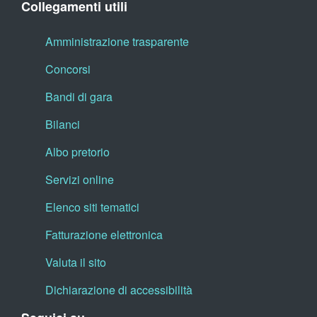
Collegamenti utili
Amministrazione trasparente
Concorsi
Bandi di gara
Bilanci
Albo pretorio
Servizi online
Elenco siti tematici
Fatturazione elettronica
Valuta il sito
Dichiarazione di accessibilità