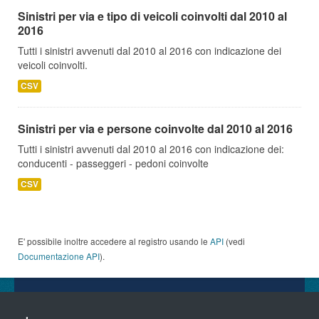
Sinistri per via e tipo di veicoli coinvolti dal 2010 al
2016
Tutti i sinistri avvenuti dal 2010 al 2016 con indicazione dei
veicoli coinvolti.
CSV
Sinistri per via e persone coinvolte dal 2010 al 2016
Tutti i sinistri avvenuti dal 2010 al 2016 con indicazione dei:
conducenti - passeggeri - pedoni coinvolte
CSV
E' possibile inoltre accedere al registro usando le
API
(vedi
Documentazione API
).