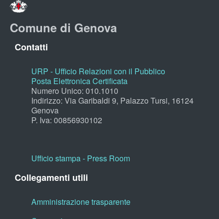
Comune di Genova
Contatti
URP - Ufficio Relazioni con il Pubblico
Posta Elettronica Certificata
Numero Unico: 010.1010
Indirizzo: Via Garibaldi 9, Palazzo Tursi, 16124
Genova
P. Iva: 00856930102
Ufficio stampa - Press Room
Collegamenti utili
Amministrazione trasparente