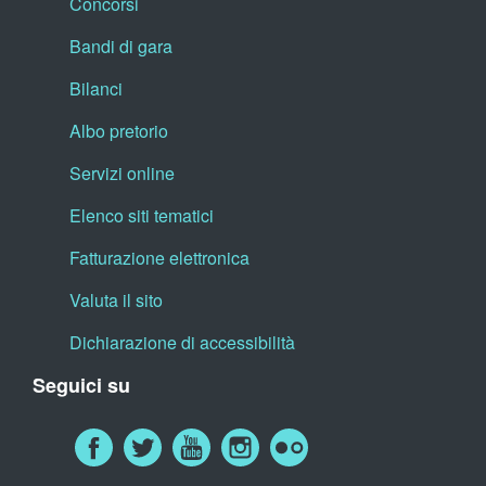
Concorsi
Bandi di gara
Bilanci
Albo pretorio
Servizi online
Elenco siti tematici
Fatturazione elettronica
Valuta il sito
Dichiarazione di accessibilità
Seguici su