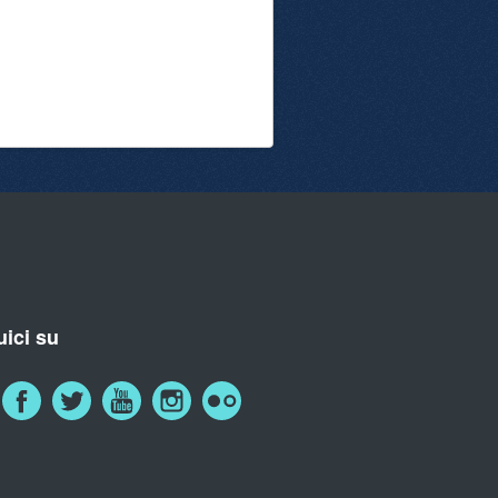
ici su