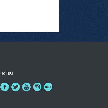
ici su