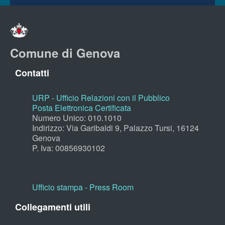
Comune di Genova
Contatti
URP - Ufficio Relazioni con il Pubblico
Posta Elettronica Certificata
Numero Unico: 010.1010
Indirizzo: Via Garibaldi 9, Palazzo Tursi, 16124
Genova
P. Iva: 00856930102
Ufficio stampa - Press Room
Collegamenti utili