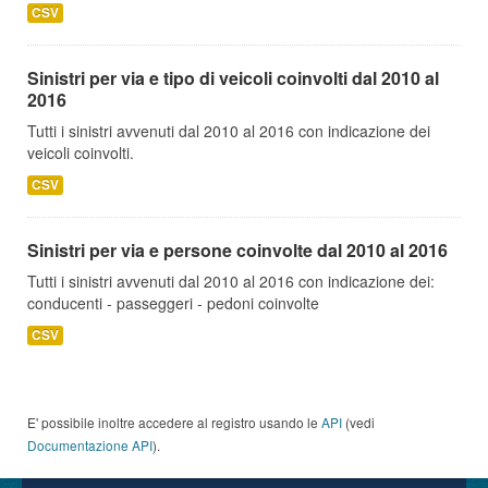
CSV
Sinistri per via e tipo di veicoli coinvolti dal 2010 al
2016
Tutti i sinistri avvenuti dal 2010 al 2016 con indicazione dei
veicoli coinvolti.
CSV
Sinistri per via e persone coinvolte dal 2010 al 2016
Tutti i sinistri avvenuti dal 2010 al 2016 con indicazione dei:
conducenti - passeggeri - pedoni coinvolte
CSV
E' possibile inoltre accedere al registro usando le
API
(vedi
Documentazione API
).