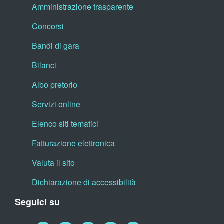
Amministrazione trasparente
Concorsi
Bandi di gara
Bilanci
Albo pretorio
Servizi online
Elenco siti tematici
Fatturazione elettronica
Valuta il sito
Dichiarazione di accessibilità
Seguici su