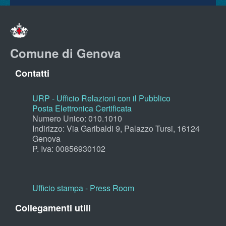
Comune di Genova
Contatti
URP - Ufficio Relazioni con il Pubblico
Posta Elettronica Certificata
Numero Unico: 010.1010
Indirizzo: Via Garibaldi 9, Palazzo Tursi, 16124
Genova
P. Iva: 00856930102
Ufficio stampa - Press Room
Collegamenti utili