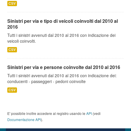
CSV
Sinistri per via e tipo di veicoli coinvolti dal 2010 al
2016
Tutti i sinistri avvenuti dal 2010 al 2016 con indicazione dei
veicoli coinvolti.
CSV
Sinistri per via e persone coinvolte dal 2010 al 2016
Tutti i sinistri avvenuti dal 2010 al 2016 con indicazione dei:
conducenti - passeggeri - pedoni coinvolte
CSV
E' possibile inoltre accedere al registro usando le
API
(vedi
Documentazione API
).