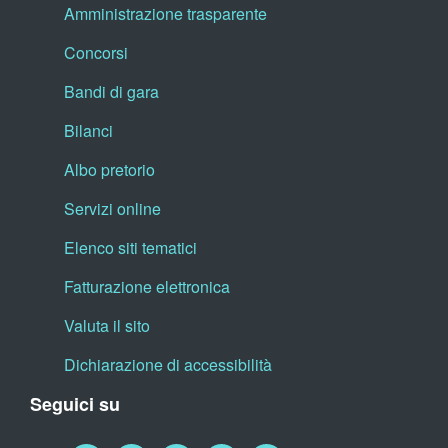
Amministrazione trasparente
Concorsi
Bandi di gara
Bilanci
Albo pretorio
Servizi online
Elenco siti tematici
Fatturazione elettronica
Valuta il sito
Dichiarazione di accessibilità
Seguici su