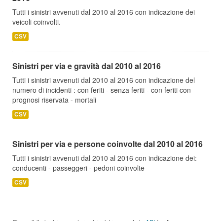
Tutti i sinistri avvenuti dal 2010 al 2016 con indicazione dei
veicoli coinvolti.
CSV
Sinistri per via e gravità dal 2010 al 2016
Tutti i sinistri avvenuti dal 2010 al 2016 con indicazione del
numero di incidenti : con feriti - senza feriti - con feriti con
prognosi riservata - mortali
CSV
Sinistri per via e persone coinvolte dal 2010 al 2016
Tutti i sinistri avvenuti dal 2010 al 2016 con indicazione dei:
conducenti - passeggeri - pedoni coinvolte
CSV