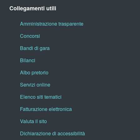
Collegamenti utili
Amministrazione trasparente
Concorsi
Bandi di gara
Bilanci
Albo pretorio
Servizi online
Elenco siti tematici
Fatturazione elettronica
Valuta il sito
Dichiarazione di accessibilità