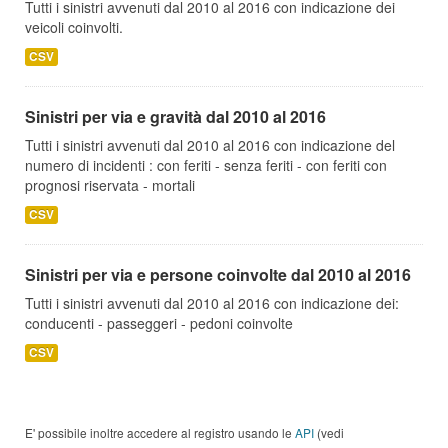
Tutti i sinistri avvenuti dal 2010 al 2016 con indicazione dei
veicoli coinvolti.
CSV
Sinistri per via e gravità dal 2010 al 2016
Tutti i sinistri avvenuti dal 2010 al 2016 con indicazione del
numero di incidenti : con feriti - senza feriti - con feriti con
prognosi riservata - mortali
CSV
Sinistri per via e persone coinvolte dal 2010 al 2016
Tutti i sinistri avvenuti dal 2010 al 2016 con indicazione dei:
conducenti - passeggeri - pedoni coinvolte
CSV
E' possibile inoltre accedere al registro usando le
API
(vedi