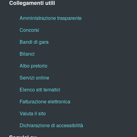
Collegamenti utili
Amministrazione trasparente
Concorsi
Bandi di gara
Bilanci
Albo pretorio
Servizi online
Elenco siti tematici
Fatturazione elettronica
Valuta il sito
Dichiarazione di accessibilità