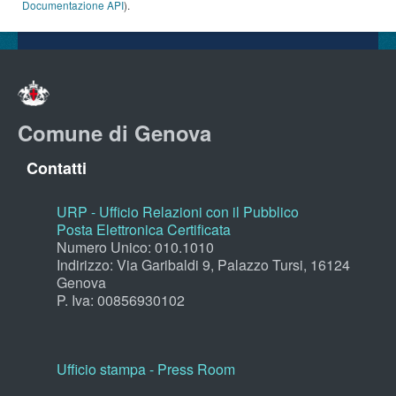
Documentazione API
).
Comune di Genova
Contatti
URP - Ufficio Relazioni con il Pubblico
Posta Elettronica Certificata
Numero Unico: 010.1010
Indirizzo: Via Garibaldi 9, Palazzo Tursi, 16124
Genova
P. Iva: 00856930102
Ufficio stampa - Press Room