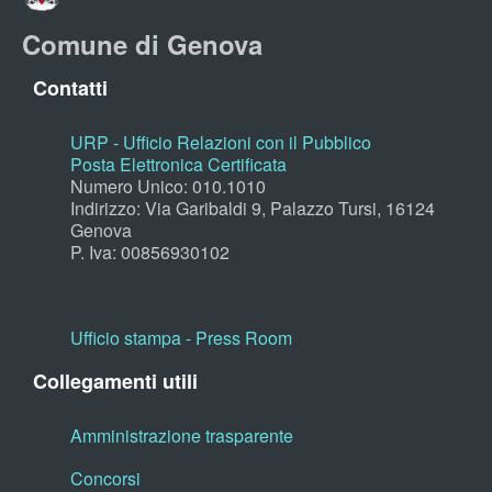
Comune di Genova
Contatti
URP - Ufficio Relazioni con il Pubblico
Posta Elettronica Certificata
Numero Unico: 010.1010
Indirizzo: Via Garibaldi 9, Palazzo Tursi, 16124
Genova
P. Iva: 00856930102
Ufficio stampa - Press Room
Collegamenti utili
Amministrazione trasparente
Concorsi