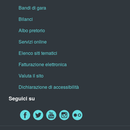
Bandi di gara
Bilanci
Albo pretorio
Servizi online
Elenco siti tematici
Fatturazione elettronica
Valuta il sito
Dichiarazione di accessibilità
Seguici su