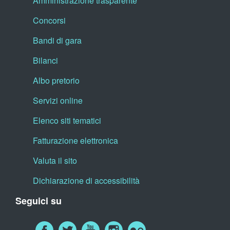
Amministrazione trasparente
Concorsi
Bandi di gara
Bilanci
Albo pretorio
Servizi online
Elenco siti tematici
Fatturazione elettronica
Valuta il sito
Dichiarazione di accessibilità
Seguici su