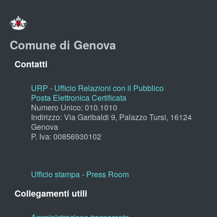
Comune di Genova
Contatti
URP - Ufficio Relazioni con il Pubblico
Posta Elettronica Certificata
Numero Unico: 010.1010
Indirizzo: Via Garibaldi 9, Palazzo Tursi, 16124
Genova
P. Iva: 00856930102
Ufficio stampa - Press Room
Collegamenti utili