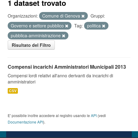
1 dataset trovato
Organizzazioni:
Comune di Genova
Gruppi:
Governo e settore pubblico
Tag:
politica
pubblica-amministrazione
Risultato del Filtro
Compensi incarichi Amministratori Municipali 2013
Compensi lordi relativi all'anno derivanti da incarichi di
amministratori
CSV
E' possibile inoltre accedere al registro usando le
API
(vedi
Documentazione API
).