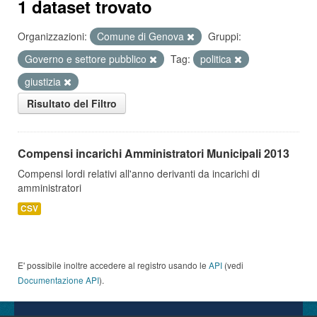
1 dataset trovato
Organizzazioni:
Comune di Genova
Gruppi:
Governo e settore pubblico
Tag:
politica
giustizia
Risultato del Filtro
Compensi incarichi Amministratori Municipali 2013
Compensi lordi relativi all'anno derivanti da incarichi di
amministratori
CSV
E' possibile inoltre accedere al registro usando le
API
(vedi
Documentazione API
).