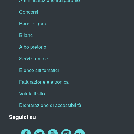
Amministrazione trasparente
Concorsi
Bandi di gara
Bilanci
Albo pretorio
Servizi online
Elenco siti tematici
Fatturazione elettronica
Valuta il sito
Dichiarazione di accessibilità
Seguici su