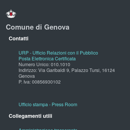
Comune di Genova
Contatti
URP - Ufficio Relazioni con il Pubblico
Posta Elettronica Certificata
Numero Unico: 010.1010
Indirizzo: Via Garibaldi 9, Palazzo Tursi, 16124
Genova
P. Iva: 00856930102
Ufficio stampa - Press Room
Collegamenti utili