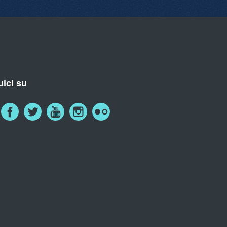
ici su