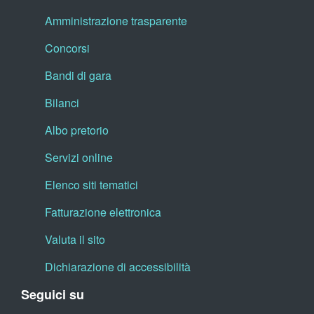
Amministrazione trasparente
Concorsi
Bandi di gara
Bilanci
Albo pretorio
Servizi online
Elenco siti tematici
Fatturazione elettronica
Valuta il sito
Dichiarazione di accessibilità
Seguici su