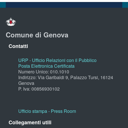
Comune di Genova
Contatti
URP - Ufficio Relazioni con il Pubblico
Posta Elettronica Certificata
Numero Unico: 010.1010
Indirizzo: Via Garibaldi 9, Palazzo Tursi, 16124
Genova
P. Iva: 00856930102
Ufficio stampa - Press Room
Collegamenti utili