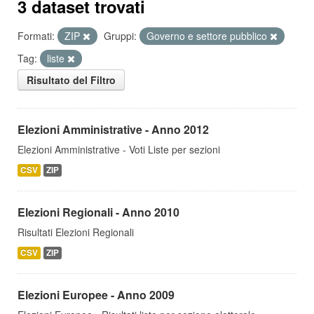
3 dataset trovati
Formati:
ZIP
Gruppi:
Governo e settore pubblico
Tag:
liste
Risultato del Filtro
Elezioni Amministrative - Anno 2012
Elezioni Amministrative - Voti Liste per sezioni
CSV
ZIP
Elezioni Regionali - Anno 2010
Risultati Elezioni Regionali
CSV
ZIP
Elezioni Europee - Anno 2009