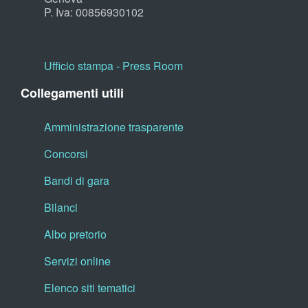
P. Iva: 00856930102
Ufficio stampa - Press Room
Collegamenti utili
Amministrazione trasparente
Concorsi
Bandi di gara
Bilanci
Albo pretorio
Servizi online
Elenco siti tematici