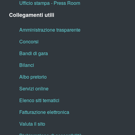
Ufficio stampa - Press Room
Collegamenti utili
Amministrazione trasparente
Concorsi
Bandi di gara
Bilanci
Albo pretorio
Servizi online
Elenco siti tematici
Fatturazione elettronica
Valuta il sito