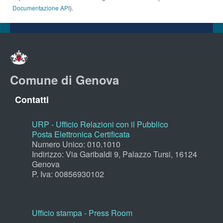
Documentazione API
).
Comune di Genova
Contatti
URP - Ufficio Relazioni con il Pubblico
Posta Elettronica Certificata
Numero Unico: 010.1010
Indirizzo: Via Garibaldi 9, Palazzo Tursi, 16124
Genova
P. Iva: 00856930102
Ufficio stampa - Press Room