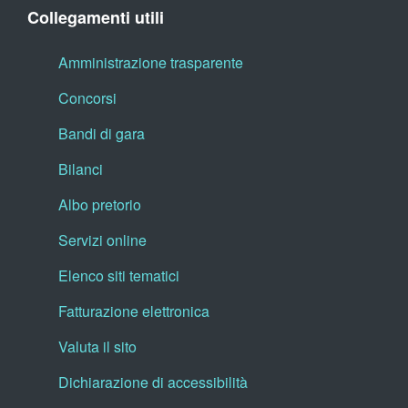
Collegamenti utili
Amministrazione trasparente
Concorsi
Bandi di gara
Bilanci
Albo pretorio
Servizi online
Elenco siti tematici
Fatturazione elettronica
Valuta il sito
Dichiarazione di accessibilità