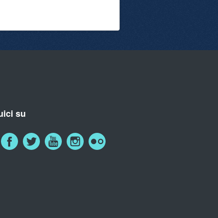
ici su