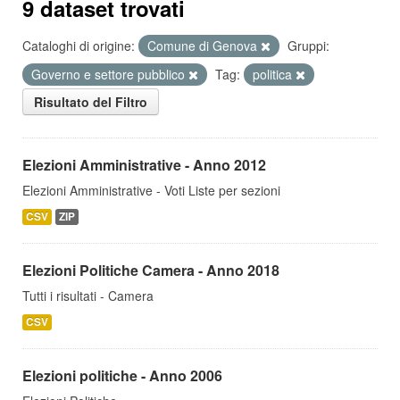
9 dataset trovati
Cataloghi di origine:
Comune di Genova
Gruppi:
Governo e settore pubblico
Tag:
politica
Risultato del Filtro
Elezioni Amministrative - Anno 2012
Elezioni Amministrative - Voti Liste per sezioni
CSV
ZIP
Elezioni Politiche Camera - Anno 2018
Tutti i risultati - Camera
CSV
Elezioni politiche - Anno 2006