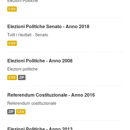
Elezioni Politiche
CSV
Elezioni Politiche Senato - Anno 2018
Tutti i risultati - Senato
CSV
Elezioni Politiche - Anno 2008
Elezioni politiche
CSV
ZIP
Referendum Costituzionale - Anno 2016
Referendum costituzionale
ZIP
CSV
Elezioni Politiche - Anno 2013