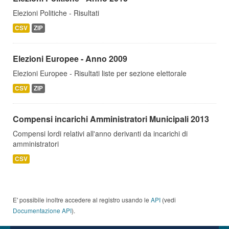
Elezioni Politiche - Risultati
CSV
ZIP
Elezioni Europee - Anno 2009
Elezioni Europee - Risultati liste per sezione elettorale
CSV
ZIP
Compensi incarichi Amministratori Municipali 2013
Compensi lordi relativi all'anno derivanti da incarichi di
amministratori
CSV
E' possibile inoltre accedere al registro usando le
API
(vedi
Documentazione API
).