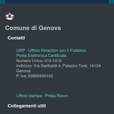
Comune di Genova
Contatti
URP - Ufficio Relazioni con il Pubblico
Posta Elettronica Certificata
Numero Unico: 010.1010
Indirizzo: Via Garibaldi 9, Palazzo Tursi, 16124
Genova
P. Iva: 00856930102
Ufficio stampa - Press Room
Collegamenti utili