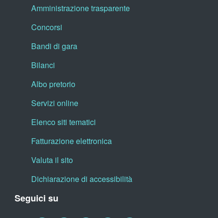
Amministrazione trasparente
Concorsi
Bandi di gara
Bilanci
Albo pretorio
Servizi online
Elenco siti tematici
Fatturazione elettronica
Valuta il sito
Dichiarazione di accessibilità
Seguici su