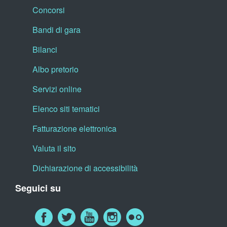
Concorsi
Bandi di gara
Bilanci
Albo pretorio
Servizi online
Elenco siti tematici
Fatturazione elettronica
Valuta il sito
Dichiarazione di accessibilità
Seguici su