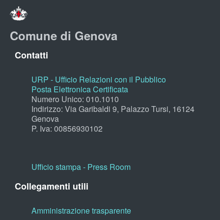
Comune di Genova
Contatti
URP - Ufficio Relazioni con il Pubblico
Posta Elettronica Certificata
Numero Unico: 010.1010
Indirizzo: Via Garibaldi 9, Palazzo Tursi, 16124
Genova
P. Iva: 00856930102
Ufficio stampa - Press Room
Collegamenti utili
Amministrazione trasparente