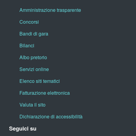
Amministrazione trasparente
Concorsi
Bandi di gara
Bilanci
Albo pretorio
Servizi online
Elenco siti tematici
Fatturazione elettronica
Valuta il sito
Dichiarazione di accessibilità
Seguici su