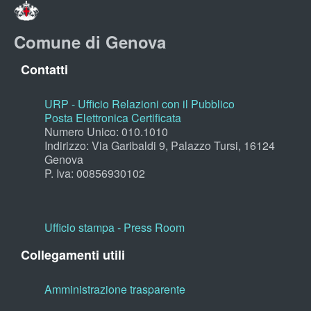
Comune di Genova
Contatti
URP - Ufficio Relazioni con il Pubblico
Posta Elettronica Certificata
Numero Unico: 010.1010
Indirizzo: Via Garibaldi 9, Palazzo Tursi, 16124
Genova
P. Iva: 00856930102
Ufficio stampa - Press Room
Collegamenti utili
Amministrazione trasparente