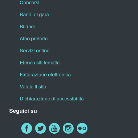
Concorsi
Bandi di gara
Bilanci
Albo pretorio
Servizi online
Elenco siti tematici
Fatturazione elettronica
Valuta il sito
Dichiarazione di accessibilità
Seguici su