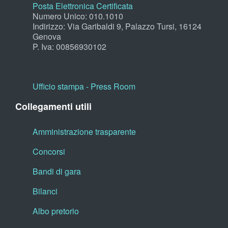
Posta Elettronica Certificata
Numero Unico: 010.1010
Indirizzo: Via Garibaldi 9, Palazzo Tursi, 16124
Genova
P. Iva: 00856930102
Ufficio stampa - Press Room
Collegamenti utili
Amministrazione trasparente
Concorsi
Bandi di gara
Bilanci
Albo pretorio