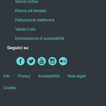
Servizi online
Elenco siti tematici
Fatturazione elettronica
Valuta il sito
Dichiarazione di accessibilità
Seguici su
Info
Privacy
Accessibilità
Note legali
Credits