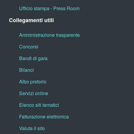
Ufficio stampa - Press Room
Collegamenti utili
Amministrazione trasparente
Concorsi
Bandi di gara
Bilanci
Albo pretorio
Servizi online
Elenco siti tematici
Fatturazione elettronica
Valuta il sito