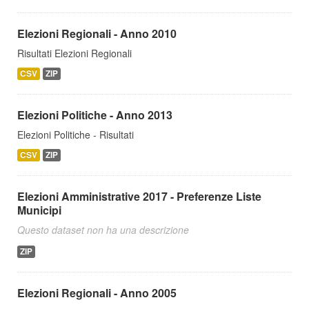
Elezioni Regionali - Anno 2010
Risultati Elezioni Regionali
CSV
ZIP
Elezioni Politiche - Anno 2013
Elezioni Politiche - Risultati
CSV
ZIP
Elezioni Amministrative 2017 - Preferenze Liste
Municipi
Questo dataset non ha una descrizione
ZIP
Elezioni Regionali - Anno 2005