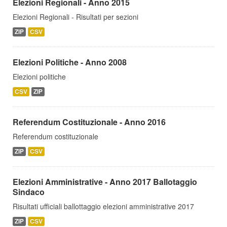
Elezioni Regionali - Anno 2015
Elezioni Regionali - Risultati per sezioni
ZIP
CSV
Elezioni Politiche - Anno 2008
Elezioni politiche
CSV
ZIP
Referendum Costituzionale - Anno 2016
Referendum costituzionale
ZIP
CSV
Elezioni Amministrative - Anno 2017 Ballotaggio
Sindaco
Risultati ufficiali ballottaggio elezioni amministrative 2017
ZIP
CSV