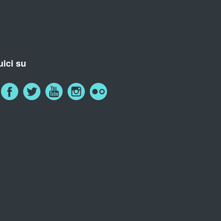
ici su