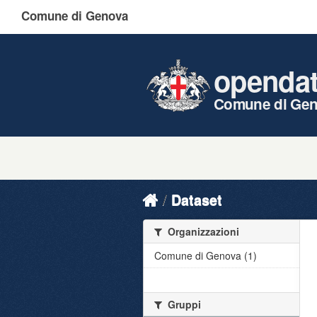
Comune di Genova
openda
Comune di Ge
Dataset
Organizzazioni
Comune di Genova (1)
Gruppi