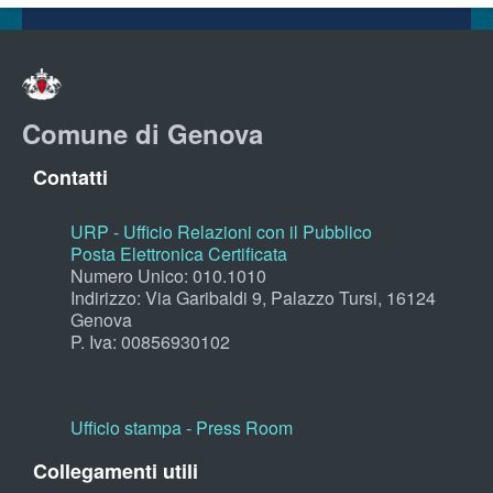
Comune di Genova
Contatti
URP - Ufficio Relazioni con il Pubblico
Posta Elettronica Certificata
Numero Unico: 010.1010
Indirizzo: Via Garibaldi 9, Palazzo Tursi, 16124
Genova
P. Iva: 00856930102
Ufficio stampa - Press Room
Collegamenti utili