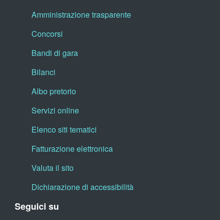
Amministrazione trasparente
Concorsi
Bandi di gara
Bilanci
Albo pretorio
Servizi online
Elenco siti tematici
Fatturazione elettronica
Valuta il sito
Dichiarazione di accessibilità
Seguici su