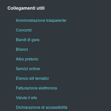
Collegamenti utili
Amministrazione trasparente
Concorsi
Bandi di gara
Bilanci
Albo pretorio
Servizi online
Elenco siti tematici
Fatturazione elettronica
Valuta il sito
Dichiarazione di accessibilità