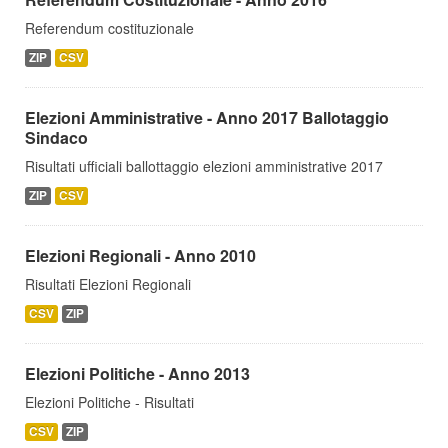
Referendum costituzionale
ZIP
CSV
Elezioni Amministrative - Anno 2017 Ballotaggio
Sindaco
Risultati ufficiali ballottaggio elezioni amministrative 2017
ZIP
CSV
Elezioni Regionali - Anno 2010
Risultati Elezioni Regionali
CSV
ZIP
Elezioni Politiche - Anno 2013
Elezioni Politiche - Risultati
CSV
ZIP