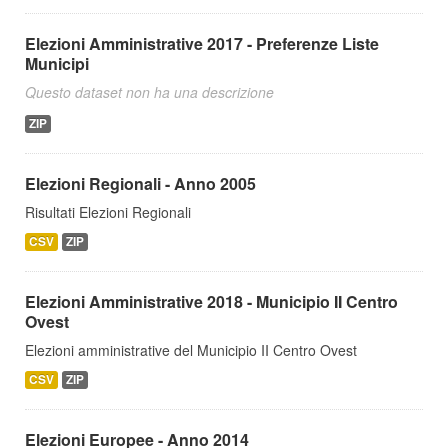
Elezioni Amministrative 2017 - Preferenze Liste
Municipi
Questo dataset non ha una descrizione
ZIP
Elezioni Regionali - Anno 2005
Risultati Elezioni Regionali
CSV
ZIP
Elezioni Amministrative 2018 - Municipio II Centro
Ovest
Elezioni amministrative del Municipio II Centro Ovest
CSV
ZIP
Elezioni Europee - Anno 2014