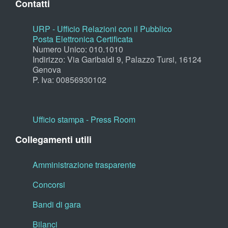
Contatti
URP - Ufficio Relazioni con il Pubblico
Posta Elettronica Certificata
Numero Unico: 010.1010
Indirizzo: Via Garibaldi 9, Palazzo Tursi, 16124
Genova
P. Iva: 00856930102
Ufficio stampa - Press Room
Collegamenti utili
Amministrazione trasparente
Concorsi
Bandi di gara
Bilanci