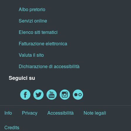
Albo pretorio
Servizi online
Elenco siti tematici
Fatturazione elettronica
Valuta il sito
Dichiarazione di accessibilità
Seguici su
Info
Privacy
Accessibilità
Note legali
Credits