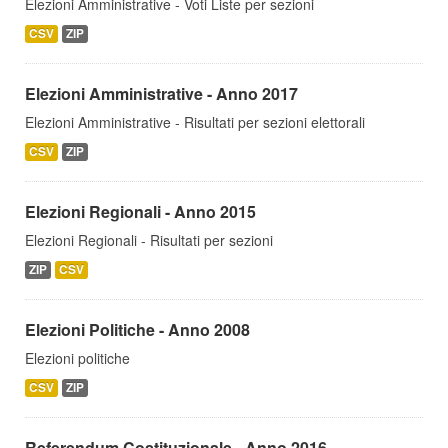
Elezioni Amministrative - Voti Liste per sezioni
CSV
ZIP
Elezioni Amministrative - Anno 2017
Elezioni Amministrative - Risultati per sezioni elettorali
CSV
ZIP
Elezioni Regionali - Anno 2015
Elezioni Regionali - Risultati per sezioni
ZIP
CSV
Elezioni Politiche - Anno 2008
Elezioni politiche
CSV
ZIP
Referendum Costituzionale - Anno 2016