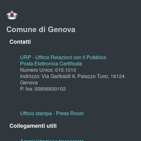
Comune di Genova
Contatti
URP - Ufficio Relazioni con il Pubblico
Posta Elettronica Certificata
Numero Unico: 010.1010
Indirizzo: Via Garibaldi 9, Palazzo Tursi, 16124
Genova
P. Iva: 00856930102
Ufficio stampa - Press Room
Collegamenti utili