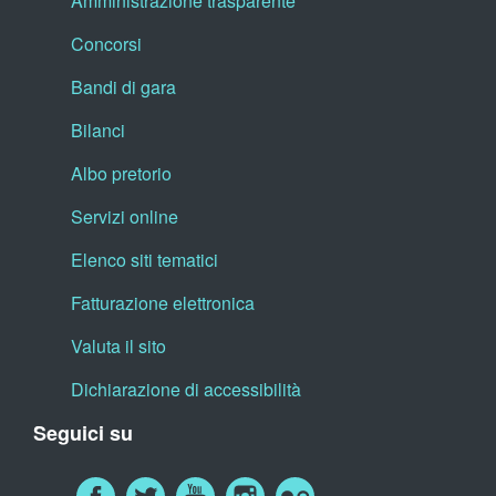
Amministrazione trasparente
Concorsi
Bandi di gara
Bilanci
Albo pretorio
Servizi online
Elenco siti tematici
Fatturazione elettronica
Valuta il sito
Dichiarazione di accessibilità
Seguici su