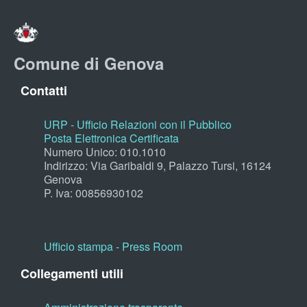
Comune di Genova
Contatti
URP - Ufficio Relazioni con il Pubblico
Posta Elettronica Certificata
Numero Unico: 010.1010
Indirizzo: Via Garibaldi 9, Palazzo Tursi, 16124
Genova
P. Iva: 00856930102
Ufficio stampa - Press Room
Collegamenti utili