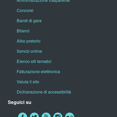
Amministrazione trasparente
Concorsi
Bandi di gara
Bilanci
Albo pretorio
Servizi online
Elenco siti tematici
Fatturazione elettronica
Valuta il sito
Dichiarazione di accessibilità
Seguici su