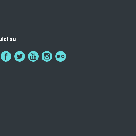
ici su