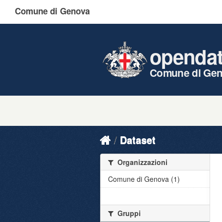
Comune di Genova
openda
Comune di Ge
Dataset
Organizzazioni
Comune di Genova (1)
Gruppi