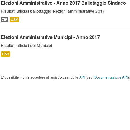
Elezioni Amministrative - Anno 2017 Ballotaggio Sindaco
Risultati ufficiali ballottaggio elezioni amministrative 2017
ZIP
CSV
Elezioni Amministrative Municipi - Anno 2017
Risultati ufficiali dei Municipi
CSV
E' possibile inoltre accedere al registro usando le
API
(vedi
Documentazione API
).