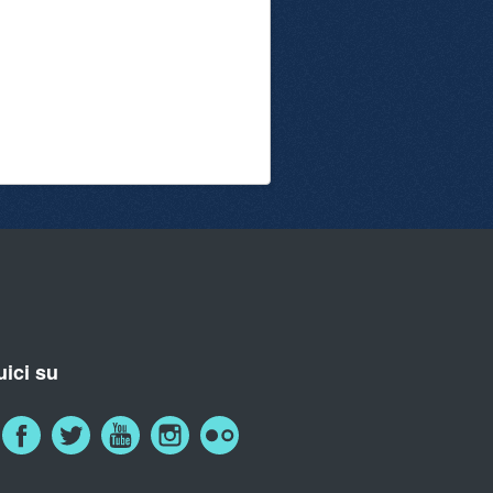
ici su