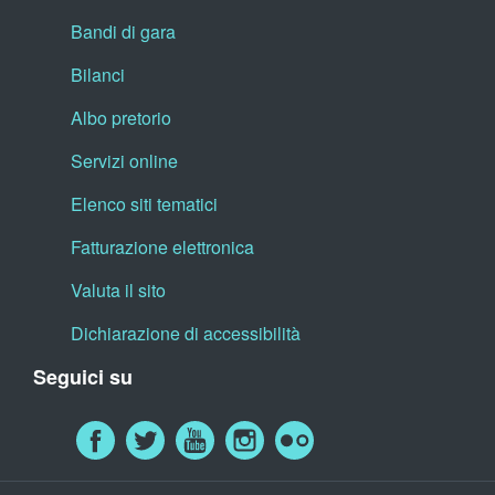
Bandi di gara
Bilanci
Albo pretorio
Servizi online
Elenco siti tematici
Fatturazione elettronica
Valuta il sito
Dichiarazione di accessibilità
Seguici su