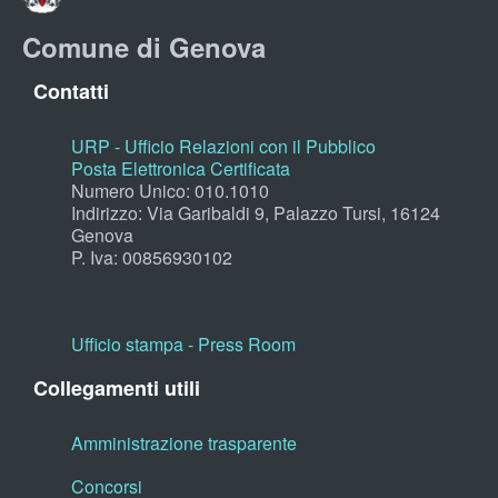
Comune di Genova
Contatti
URP - Ufficio Relazioni con il Pubblico
Posta Elettronica Certificata
Numero Unico: 010.1010
Indirizzo: Via Garibaldi 9, Palazzo Tursi, 16124
Genova
P. Iva: 00856930102
Ufficio stampa - Press Room
Collegamenti utili
Amministrazione trasparente
Concorsi