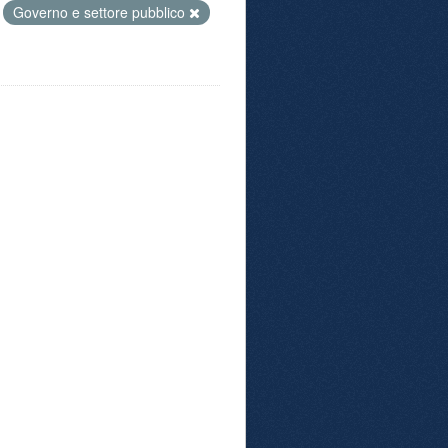
Governo e settore pubblico