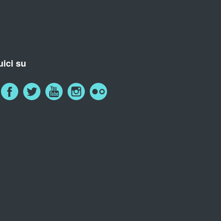
ici su