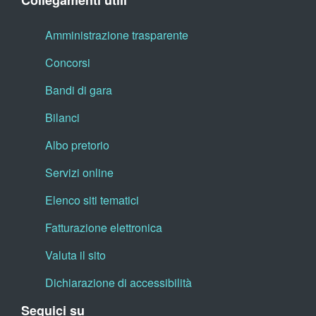
Collegamenti utili
Amministrazione trasparente
Concorsi
Bandi di gara
Bilanci
Albo pretorio
Servizi online
Elenco siti tematici
Fatturazione elettronica
Valuta il sito
Dichiarazione di accessibilità
Seguici su