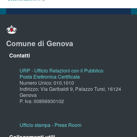
Comune di Genova
Contatti
URP - Ufficio Relazioni con il Pubblico
Posta Elettronica Certificata
Numero Unico: 010.1010
Indirizzo: Via Garibaldi 9, Palazzo Tursi, 16124
Genova
P. Iva: 00856930102
Ufficio stampa - Press Room