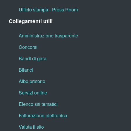
Ufficio stampa - Press Room
Collegamenti utili
Amministrazione trasparente
Concorsi
Bandi di gara
Bilanci
Albo pretorio
Servizi online
Elenco siti tematici
Fatturazione elettronica
Valuta il sito