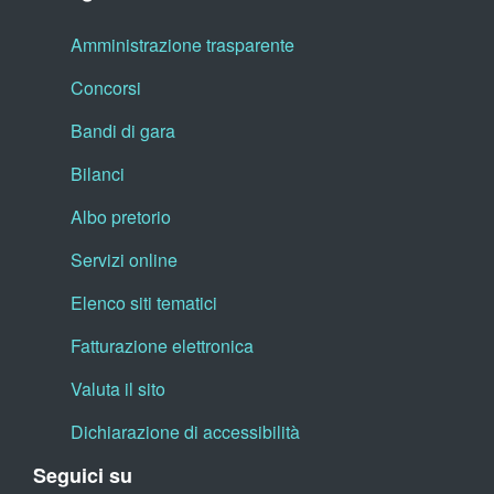
Amministrazione trasparente
Concorsi
Bandi di gara
Bilanci
Albo pretorio
Servizi online
Elenco siti tematici
Fatturazione elettronica
Valuta il sito
Dichiarazione di accessibilità
Seguici su