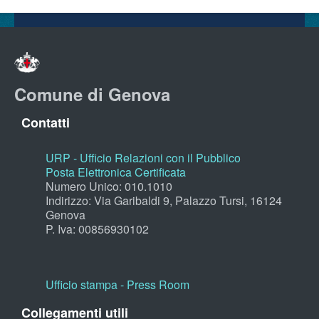
Comune di Genova
Contatti
URP - Ufficio Relazioni con il Pubblico
Posta Elettronica Certificata
Numero Unico: 010.1010
Indirizzo: Via Garibaldi 9, Palazzo Tursi, 16124
Genova
P. Iva: 00856930102
Ufficio stampa - Press Room
Collegamenti utili