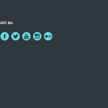
ici su