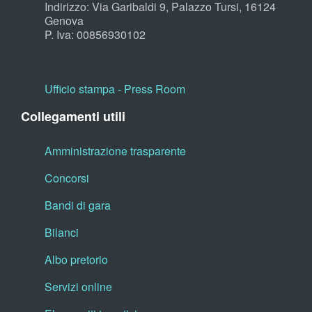
Indirizzo: Via Garibaldi 9, Palazzo Tursi, 16124
Genova
P. Iva: 00856930102
Ufficio stampa - Press Room
Collegamenti utili
Amministrazione trasparente
Concorsi
Bandi di gara
Bilanci
Albo pretorio
Servizi online