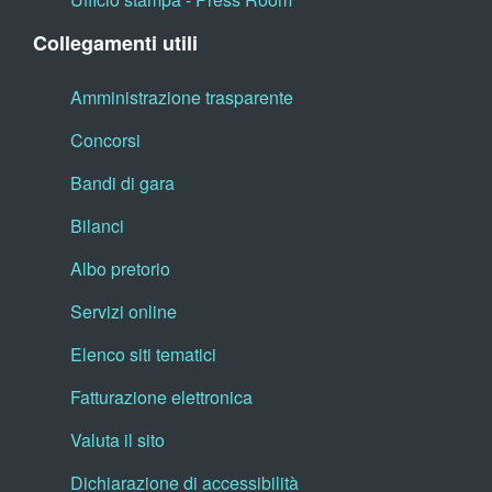
Collegamenti utili
Amministrazione trasparente
Concorsi
Bandi di gara
Bilanci
Albo pretorio
Servizi online
Elenco siti tematici
Fatturazione elettronica
Valuta il sito
Dichiarazione di accessibilità